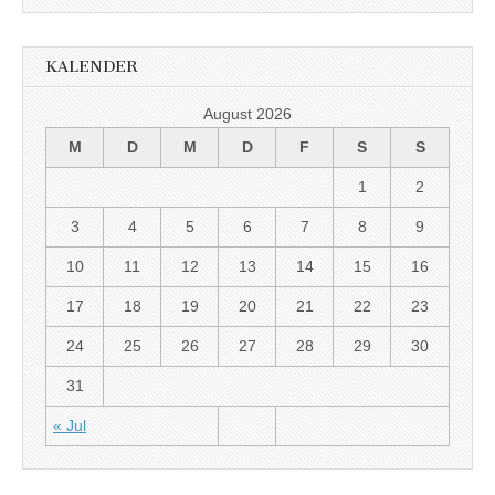
KALENDER
August 2026
M
D
M
D
F
S
S
1
2
3
4
5
6
7
8
9
10
11
12
13
14
15
16
17
18
19
20
21
22
23
24
25
26
27
28
29
30
31
« Jul