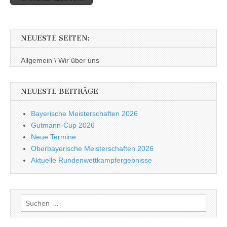
NEUESTE SEITEN:
Allgemein \ Wir über uns
NEUESTE BEITRÄGE
Bayerische Meisterschaften 2026
Gutmann-Cup 2026
Neue Termine:
Oberbayerische Meisterschaften 2026
Aktuelle Rundenwettkampfergebnisse
Suche nach: