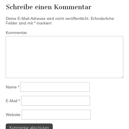
Schreibe einen Kommentar
Deine E-Mail-Adresse wird nicht veröffentlicht.
Erforderliche
Felder sind mit
*
markiert
Kommentar
Name
*
E-Mail
*
Website