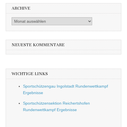
ARCHIVE
Archive
NEUESTE KOMMENTARE
WICHTIGE LINKS
Sportschützengau Ingolstadt Rundenwettkampf
Ergebnisse
Sportschützensektion Reichertshofen
Rundenwettkampf Ergebnisse