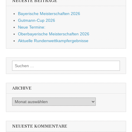
NEUESTE BEITRÄGE
Bayerische Meisterschaften 2026
Gutmann-Cup 2026
Neue Termine:
Oberbayerische Meisterschaften 2026
Aktuelle Rundenwettkampfergebnisse
Suche nach:
ARCHIVE
Archive
NEUESTE KOMMENTARE