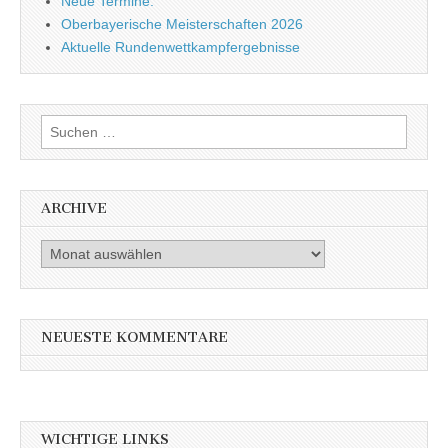
Neue Termine:
Oberbayerische Meisterschaften 2026
Aktuelle Rundenwettkampfergebnisse
Suche nach:
ARCHIVE
Archive
NEUESTE KOMMENTARE
WICHTIGE LINKS