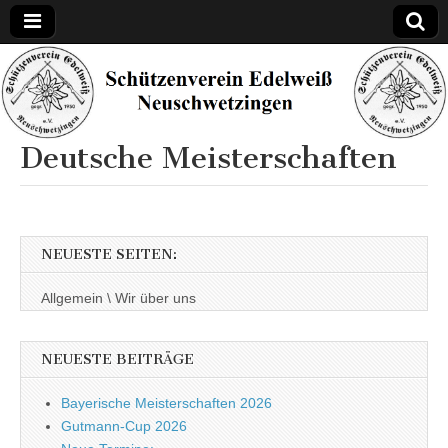
Schützenverein
Edelweiß
Deutsche Meisterschaften
Neuschwetzinge
NEUESTE SEITEN:
Allgemein \ Wir über uns
NEUESTE BEITRÄGE
Bayerische Meisterschaften 2026
Gutmann-Cup 2026