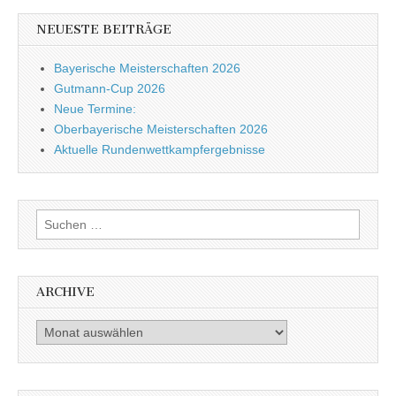
NEUESTE BEITRÄGE
Bayerische Meisterschaften 2026
Gutmann-Cup 2026
Neue Termine:
Oberbayerische Meisterschaften 2026
Aktuelle Rundenwettkampfergebnisse
Suche nach:
ARCHIVE
Archive