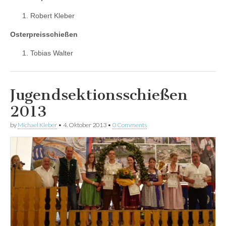
Robert Kleber
Osterpreisschießen
Tobias Walter
Jugendsektionsschießen
2013
by
Michael Kleber
•
4. Oktober 2013
•
0 Comments