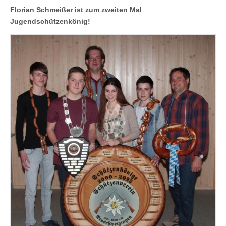
Florian Schmeißer ist zum zweiten Mal
Jugendschützenkönig!