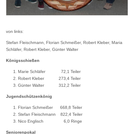
von links:
Stefan Fleischmann, Florian Schmeißer, Robert Kleber, Maria
Schläfer, Robert Kleber, Günter Walter
Königsschießen
Marie Schläfer 72,1 Teiler
Robert Kleber 273,4 Teiler
Günter Walter 312,2 Teiler
Jugendschützenkönig
Florian Schmeißer 668,8 Teiler
Stefan Fleischmann 822,4 Teiler
Nico Englisch 6,0 Ringe
Seniorenpokal