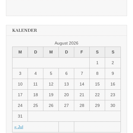
KALENDER
August 2026
M
D
M
D
F
S
S
1
2
3
4
5
6
7
8
9
10
11
12
13
14
15
16
17
18
19
20
21
22
23
24
25
26
27
28
29
30
31
« Jul