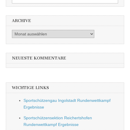
ARCHIVE
Archive
NEUESTE KOMMENTARE
WICHTIGE LINKS
Sportschützengau Ingolstadt Rundenwettkampf
Ergebnisse
Sportschützensektion Reichertshofen
Rundenwettkampf Ergebnisse