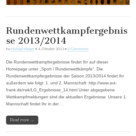
Rundenwettkampfergebnis
se 2013/2014
by
Michael Kleber
•
4. Oktober 2013
•
0 Comments
Die Rundenwettkampfergebnisse findet Ihr auf dieser
Homepage unter „Sport / Rundenwettkämpfe“. Die
Rundenwettkampfergebnisse der Saison 2013/2014 findet Ihr
außerdem wie folgt: 1. und 2. Mannschaft: http://www.avt-
frank.de/rwk/LG_Ergebnisse_14.html Unter abgegebene
Wettkampfmeldungen sind die aktuellen Ergebnisse. Unsere 1.
Mannschaft findet Ihr in der…
Read more →